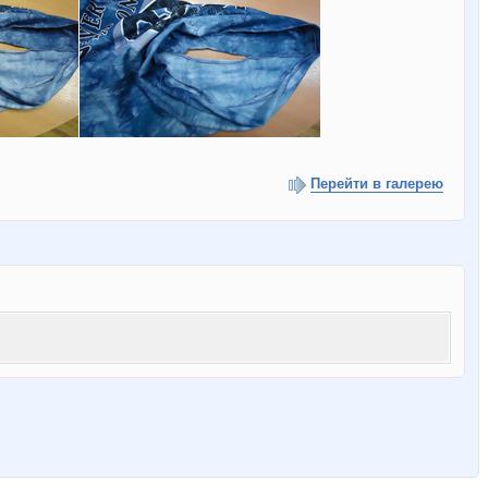
Перейти в галерею